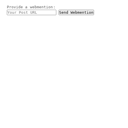
Provide a
webmention
: